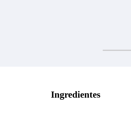
Ingredientes