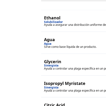
Ethanol
Solubilizador
Ayuda a asegurar una distribución uniforme de 
Agua
Agua
Sirve como base líquida de un producto.
Glycerin
Sinergista
Ayuda a controlar una plaga específica en un p
Isopropyl Myristate
Sinergista
Ayuda a controlar una plaga específica en un p
Citric Acid