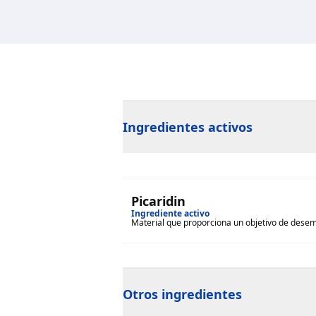
Ingredientes activos
Picaridin
Ingrediente activo
Material que proporciona un objetivo de desem
Otros ingredientes