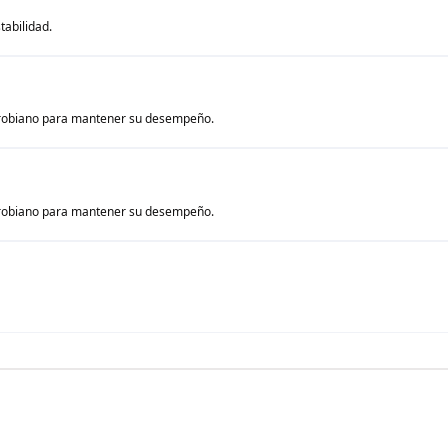
tabilidad.
crobiano para mantener su desempeño.
crobiano para mantener su desempeño.