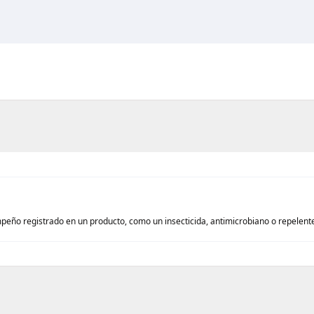
peño registrado en un producto, como un insecticida, antimicrobiano o repelent