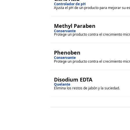
Controlador de pH
Ajusta el pH de un producto para mejorar su es
Methyl Paraben
Conservante
Protege un producto contra el crecimiento mi
Phenoben
Conservante
Protege un producto contra el crecimiento mi
Disodium EDTA
Quelante
Elimina los restos de jabón y la suciedad.