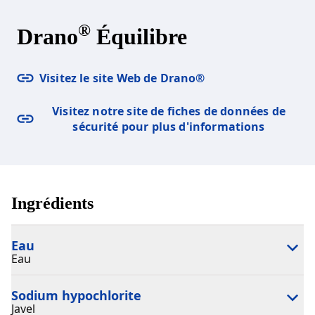
®
Drano
Équilibre​
Visitez le site Web de Drano®
Visitez notre site de fiches de données de
sécurité pour plus d'informations
Ingrédients
Eau
Eau
Sodium hypochlorite
Javel