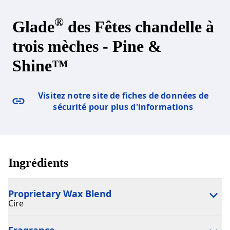
®
Glade
des Fêtes chandelle à
trois mèches - Pine &
Shine™
Visitez notre site de fiches de données de
sécurité pour plus d'informations
Ingrédients
Proprietary Wax Blend
Cire
Fragrance