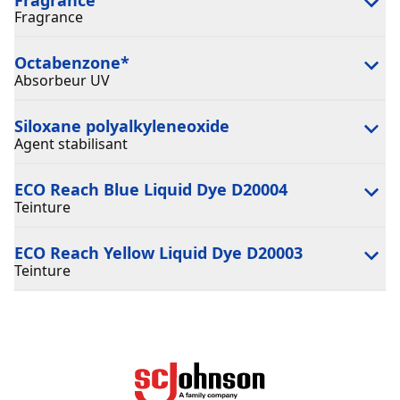
Fragrance
Octabenzone
*
Absorbeur UV
Siloxane polyalkyleneoxide
Agent stabilisant
ECO Reach Blue Liquid Dye D20004
Teinture
ECO Reach Yellow Liquid Dye D20003
Teinture