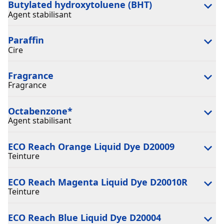
Butylated hydroxytoluene (BHT)
Agent stabilisant
Paraffin
Cire
Fragrance
Fragrance
Octabenzone
*
Agent stabilisant
ECO Reach Orange Liquid Dye D20009
Teinture
ECO Reach Magenta Liquid Dye D20010R
Teinture
ECO Reach Blue Liquid Dye D20004