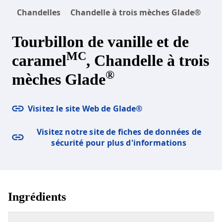
Chandelles
Chandelle à trois mèches Glade®
Tourbillon de vanille et de
MC
caramel
, Chandelle à trois
®
mèches Glade
Visitez le site Web de Glade®
Visitez notre site de fiches de données de
sécurité pour plus d'informations
Ingrédients