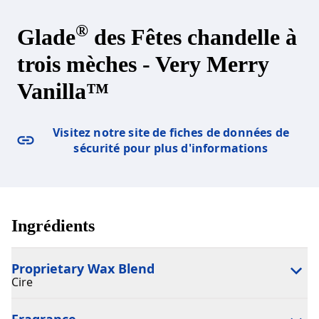
®
Glade
des Fêtes chandelle à
trois mèches - Very Merry
Vanilla™
Visitez notre site de fiches de données de
sécurité pour plus d'informations
Ingrédients
Proprietary Wax Blend
Cire
Fragrance