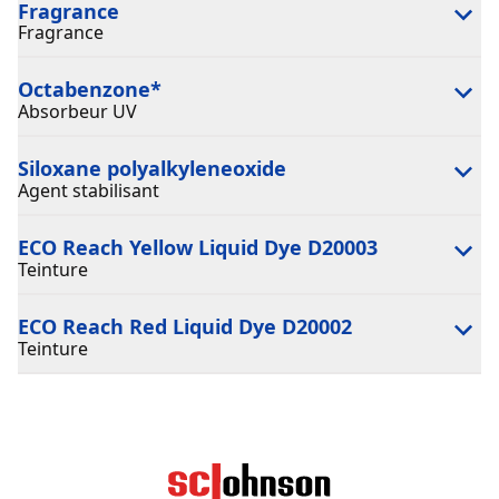
Fragrance
Fragrance
Octabenzone
*
Absorbeur UV
Siloxane polyalkyleneoxide
Agent stabilisant
ECO Reach Yellow Liquid Dye D20003
Teinture
ECO Reach Red Liquid Dye D20002
Teinture