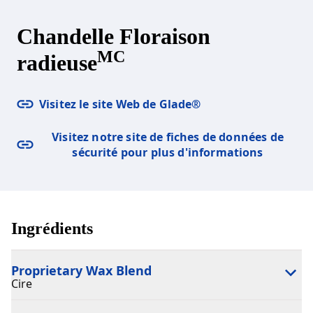
Chandelle Floraison
MC
radieuse
Visitez le site Web de Glade®
Visitez notre site de fiches de données de
sécurité pour plus d'informations
Ingrédients
Proprietary Wax Blend
Cire