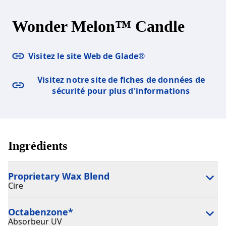
Wonder Melon™ Candle
Visitez le site Web de Glade®
Visitez notre site de fiches de données de
sécurité pour plus d'informations
Ingrédients
Proprietary Wax Blend
Cire
Octabenzone
*
Absorbeur UV