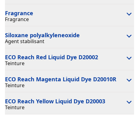
Fragrance
Fragrance
Siloxane polyalkyleneoxide
Agent stabilisant
ECO Reach Red Liquid Dye D20002
Teinture
ECO Reach Magenta Liquid Dye D20010R
Teinture
ECO Reach Yellow Liquid Dye D20003
Teinture