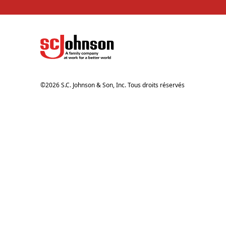
©
2026
S.C. Johnson & Son, Inc. Tous droits réservés