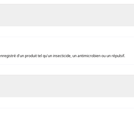
enregistré d'un produit tel qu'un insecticide, un antimicrobien ou un répulsif.