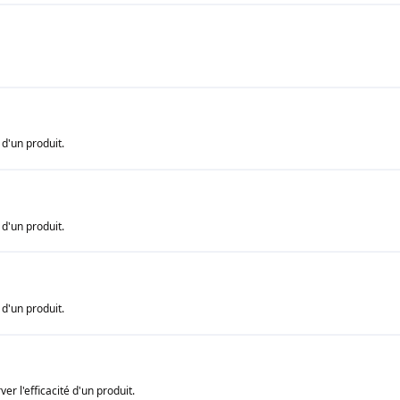
 d'un produit.
 d'un produit.
 d'un produit.
r l'efficacité d'un produit.