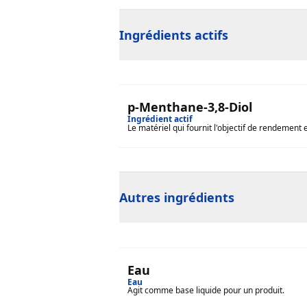
Ingrédients actifs
p-Menthane-3,8-Diol
Ingrédient actif
Le matériel qui fournit l'objectif de rendement 
Autres ingrédients
Eau
Eau
Agit comme base liquide pour un produit.