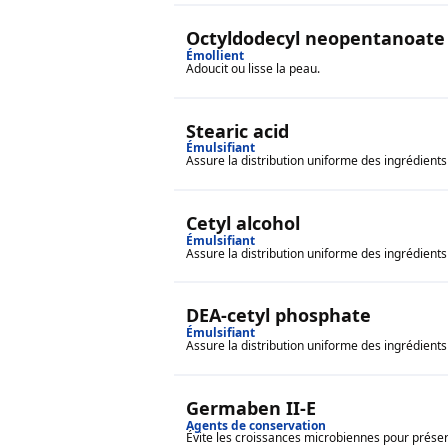
Octyldodecyl neopentanoate
Émollient
Adoucit ou lisse la peau.
Stearic acid
Émulsifiant
Assure la distribution uniforme des ingrédients
Cetyl alcohol
Émulsifiant
Assure la distribution uniforme des ingrédients
DEA-cetyl phosphate
Émulsifiant
Assure la distribution uniforme des ingrédients
Germaben II-E
Agents de conservation
Évite les croissances microbiennes pour préserve