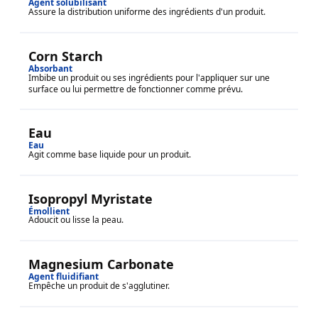
Agent solubilisant
Assure la distribution uniforme des ingrédients d'un produit.
Corn Starch
Absorbant
Imbibe un produit ou ses ingrédients pour l'appliquer sur une
surface ou lui permettre de fonctionner comme prévu.
Eau
Eau
Agit comme base liquide pour un produit.
Isopropyl Myristate
Émollient
Adoucit ou lisse la peau.
Magnesium Carbonate
Agent fluidifiant
Empêche un produit de s'agglutiner.