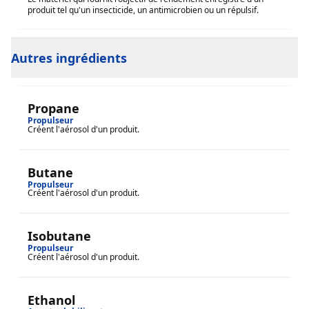
produit tel qu'un insecticide, un antimicrobien ou un répulsif.
Autres ingrédients
Propane
Propulseur
Créent l'aérosol d'un produit.
Butane
Propulseur
Créent l'aérosol d'un produit.
Isobutane
Propulseur
Créent l'aérosol d'un produit.
Ethanol