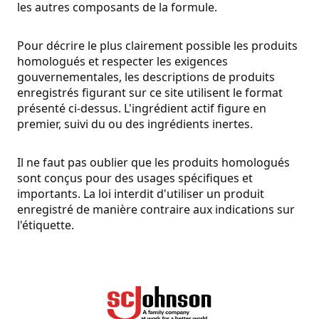
les autres composants de la formule.
Pour décrire le plus clairement possible les produits
homologués et respecter les exigences
gouvernementales, les descriptions de produits
enregistrés figurant sur ce site utilisent le format
présenté ci-dessus. L'ingrédient actif figure en
premier, suivi du ou des ingrédients inertes.
Il ne faut pas oublier que les produits homologués
sont conçus pour des usages spécifiques et
importants. La loi interdit d'utiliser un produit
enregistré de manière contraire aux indications sur
l'étiquette.