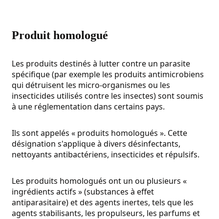
Produit homologué
Les produits destinés à lutter contre un parasite
spécifique (par exemple les produits antimicrobiens
qui détruisent les micro-organismes ou les
insecticides utilisés contre les insectes) sont soumis
à une réglementation dans certains pays.
Ils sont appelés « produits homologués ». Cette
désignation s'applique à divers désinfectants,
nettoyants antibactériens, insecticides et répulsifs.
Les produits homologués ont un ou plusieurs «
ingrédients actifs » (substances à effet
antiparasitaire) et des agents inertes, tels que les
agents stabilisants, les propulseurs, les parfums et