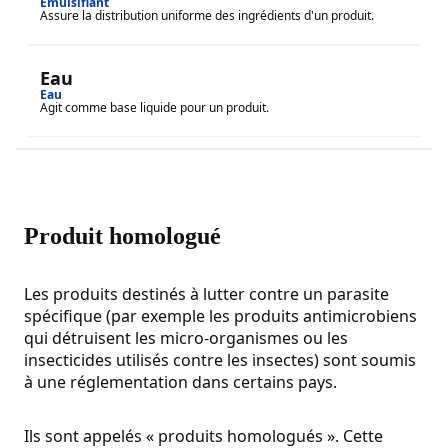
Émulsifiant
Assure la distribution uniforme des ingrédients d'un produit.
Eau
Eau
Agit comme base liquide pour un produit.
Produit homologué
Les produits destinés à lutter contre un parasite
spécifique (par exemple les produits antimicrobiens
qui détruisent les micro-organismes ou les
insecticides utilisés contre les insectes) sont soumis
à une réglementation dans certains pays.
Ils sont appelés « produits homologués ». Cette