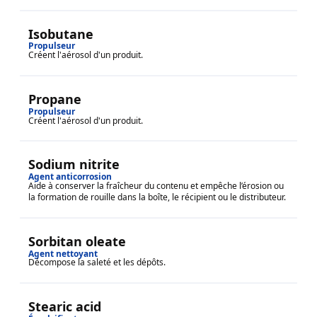
Isobutane
Propulseur
Créent l'aérosol d'un produit.
Propane
Propulseur
Créent l'aérosol d'un produit.
Sodium nitrite
Agent anticorrosion
Aide à conserver la fraîcheur du contenu et empêche l’érosion ou
la formation de rouille dans la boîte, le récipient ou le distributeur.
Sorbitan oleate
Agent nettoyant
Décompose la saleté et les dépôts.
Stearic acid