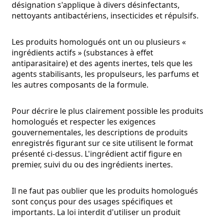
désignation s'applique à divers désinfectants,
nettoyants antibactériens, insecticides et répulsifs.
Les produits homologués ont un ou plusieurs «
ingrédients actifs » (substances à effet
antiparasitaire) et des agents inertes, tels que les
agents stabilisants, les propulseurs, les parfums et
les autres composants de la formule.
Pour décrire le plus clairement possible les produits
homologués et respecter les exigences
gouvernementales, les descriptions de produits
enregistrés figurant sur ce site utilisent le format
présenté ci-dessus. L'ingrédient actif figure en
premier, suivi du ou des ingrédients inertes.
Il ne faut pas oublier que les produits homologués
sont conçus pour des usages spécifiques et
importants. La loi interdit d'utiliser un produit