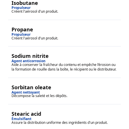
Isobutane
Propulseur
Créent l'aérosol d'un produit.
Propane
Propulseur
Créent l'aérosol d'un produit.
Sodium nitrite
Agent anticorrosion
Aide à conserver la fraîcheur du contenu et empêche l’érosion ou
la formation de rouille dans la boîte, le récipient ou le distributeur.
Sorbitan oleate
Agent nettoyant
Décompose la saleté et les dépôts.
Stearic acid
Émulsifiant
Assure la distribution uniforme des ingrédients d'un produit.