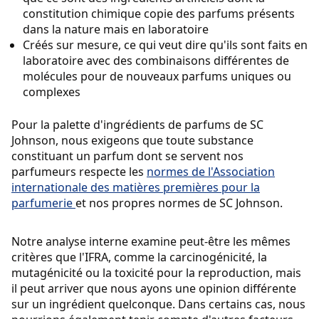
constitution chimique copie des parfums présents
dans la nature mais en laboratoire
Créés sur mesure, ce qui veut dire qu'ils sont faits en
laboratoire avec des combinaisons différentes de
molécules pour de nouveaux parfums uniques ou
complexes
Pour la palette d'ingrédients de parfums de SC
Johnson, nous exigeons que toute substance
constituant un parfum dont se servent nos
parfumeurs respecte les
normes de l'Association
internationale des matières premières pour la
parfumerie
et nos propres normes de SC Johnson.
Notre analyse interne examine peut-être les mêmes
critères que l'IFRA, comme la carcinogénicité, la
mutagénicité ou la toxicité pour la reproduction, mais
il peut arriver que nous ayons une opinion différente
sur un ingrédient quelconque. Dans certains cas, nous