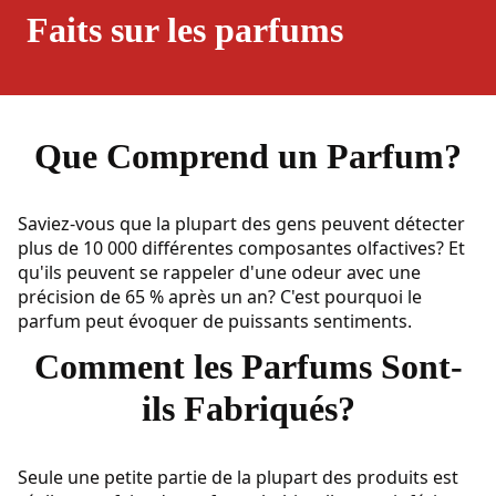
Faits sur les parfums
Que Comprend un Parfum?
Saviez-vous que la plupart des gens peuvent détecter
plus de 10 000 différentes composantes olfactives? Et
qu'ils peuvent se rappeler d'une odeur avec une
précision de 65 % après un an? C'est pourquoi le
parfum peut évoquer de puissants sentiments.
Comment les Parfums Sont-
ils Fabriqués?
Seule une petite partie de la plupart des produits est