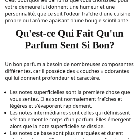
votre demeure lui donnent une humeur et une
personnalité, que ce soit l'odeur fraîche d'une cuisine
propre ou l'arôme apaisant d'une bougie scintillante.
Qu'est-ce Qui Fait Qu'un
Parfum Sent Si Bon?
Un bon parfum a besoin de nombreuses composantes
différentes, car il possède des « couches » odorantes
qui lui donnent profondeur et caractère.
Les notes superficielles sont la première chose que
vous sentez. Elles sont normalement fraîches et
légères et s'évaporent rapidement.
Les notes intermédiaires sont celles qui définissent
véritablement le corps d'un parfum. Elles émergent
alors que la note superficielle se dissipe.
Les notes de base sont plus marquées et durent