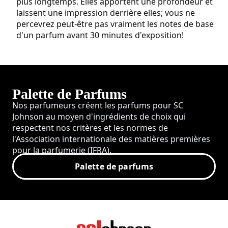
plus longtemps. Elles apportent une profondeur et
laissent une impression derrière elles; vous ne
percevrez peut-être pas vraiment les notes de base
d'un parfum avant 30 minutes d'exposition!
Palette de Parfums
Nos parfumeurs créent les parfums pour SC
Johnson au moyen d'ingrédients de choix qui
respectent nos critères et les normes de
l'Association internationale des matières premières
pour la parfumerie (IFRA).
Palette de parfums