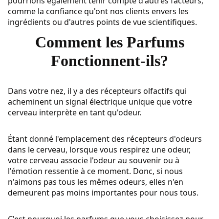
pourrions également tenir compte d'autres facteurs,
comme la confiance qu'ont nos clients envers les
ingrédients ou d'autres points de vue scientifiques.
Comment les Parfums
Fonctionnent-ils?
Dans votre nez, il y a des récepteurs olfactifs qui
acheminent un signal électrique unique que votre
cerveau interprète en tant qu'odeur.
Étant donné l'emplacement des récepteurs d'odeurs
dans le cerveau, lorsque vous respirez une odeur,
votre cerveau associe l'odeur au souvenir ou à
l'émotion ressentie à ce moment. Donc, si nous
n'aimons pas tous les mêmes odeurs, elles n'en
demeurent pas moins importantes pour nous tous.
C'est pourquoi les parfums que vous choisissez pour