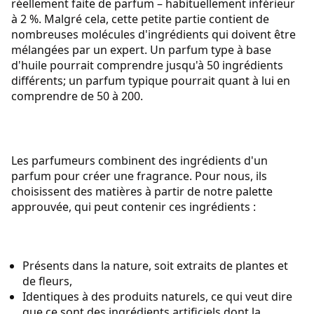
réellement faite de parfum – habituellement inférieur
à 2 %. Malgré cela, cette petite partie contient de
nombreuses molécules d'ingrédients qui doivent être
mélangées par un expert. Un parfum type à base
d'huile pourrait comprendre jusqu'à 50 ingrédients
différents; un parfum typique pourrait quant à lui en
comprendre de 50 à 200.
Les parfumeurs combinent des ingrédients d'un
parfum pour créer une fragrance. Pour nous, ils
choisissent des matières à partir de notre palette
approuvée, qui peut contenir ces ingrédients :
Présents dans la nature, soit extraits de plantes et
de fleurs,
Identiques à des produits naturels, ce qui veut dire
que ce sont des ingrédients artificiels dont la