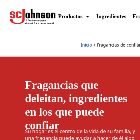
fragrances-you-can-trust
Productos
Ingredientes
Fr
Inicio
Fragancias de confia
Fragancias que
deleitan, ingredientes
en los que puede
confiar
Su hogar es el centro de la vida de su familia, y
una fragancia puede ayudar a hacer de él algo