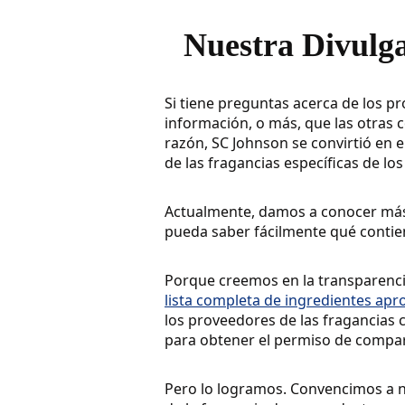
Nuestra Divulga
Si tiene preguntas acerca de los 
información, o más, que las otras
razón, SC Johnson se convirtió en 
de las fragancias específicas de lo
Actualmente, damos a conocer más 
pueda saber fácilmente qué contie
Porque creemos en la transparenci
lista completa de ingredientes ap
los proveedores de las fragancias
para obtener el permiso de comparti
Pero lo logramos. Convencimos a n