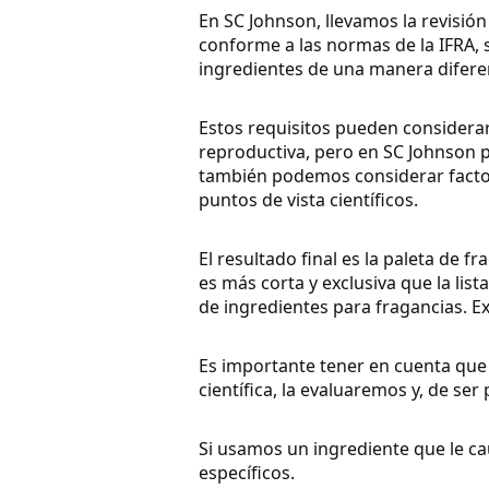
En SC Johnson, llevamos la revisión
conforme a las normas de la IFRA,
ingredientes de una manera diferen
Estos requisitos pueden considerar
reproductiva, pero en SC Johnson 
también podemos considerar factor
puntos de vista científicos.
El resultado final es la paleta de 
es más corta y exclusiva que la li
de ingredientes para fragancias. E
Es importante tener en cuenta que 
científica, la evaluaremos y, de se
Si usamos un ingrediente que le ca
específicos.