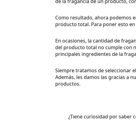
de la fragancia de un producto, co
Como resultado, ahora podemos enu
producto total. Para poner esto en
En ocasiones, la cantidad de fragan
del producto total no cumple con 
principales ingredientes de la fra
Siempre tratamos de seleccionar el
Además, les damos las gracias a nu
productos.
¿Tiene curiosidad por saber 