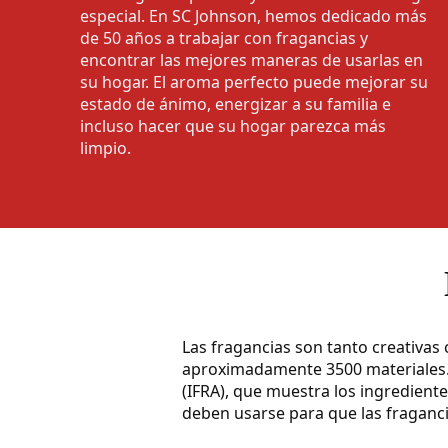
especial. En SC Johnson, hemos dedicado más
de 50 años a trabajar con fragancias y
encontrar las mejores maneras de usarlas en
su hogar. El aroma perfecto puede mejorar su
estado de ánimo, energizar a su familia e
incluso hacer que su hogar parezca más
limpio.
Las fragancias son tanto creativas
aproximadamente 3500 materiales
(IFRA), que muestra los ingredient
deben usarse para que las fraganc