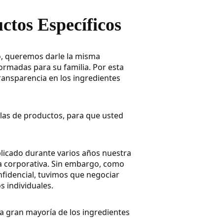
ctos Específicos
o, queremos darle la misma
rmadas para su familia. Por esta
ransparencia en los ingredientes
las de productos, para que usted
licado durante varios años nuestra
ca corporativa. Sin embargo, como
fidencial, tuvimos que negociar
s individuales.
a gran mayoría de los ingredientes