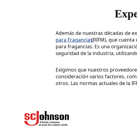
Expe
Además de nuestras décadas de ex
para Fragancias
(RIFM), que cuenta
para fragancias. Es una organizaci
seguridad de la industria, utilizan
Exigimos que nuestros proveedore
consideración varios factores, com
otros. Las normas actuales de la IF