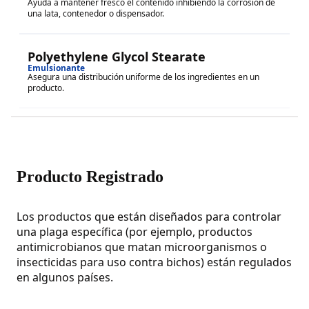
Ayuda a mantener fresco el contenido inhibiendo la corrosión de
una lata, contenedor o dispensador.
Polyethylene Glycol Stearate
Emulsionante
Asegura una distribución uniforme de los ingredientes en un
producto.
Producto Registrado
Los productos que están diseñados para controlar
una plaga específica (por ejemplo, productos
antimicrobianos que matan microorganismos o
insecticidas para uso contra bichos) están regulados
en algunos países.