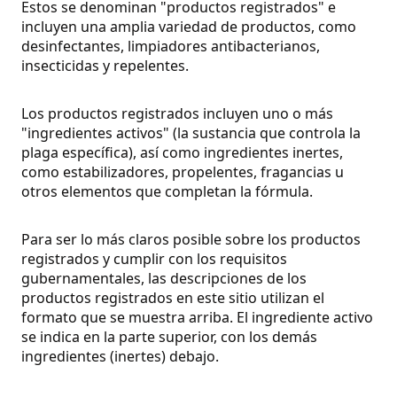
Estos se denominan "productos registrados" e
incluyen una amplia variedad de productos, como
desinfectantes, limpiadores antibacterianos,
insecticidas y repelentes.
Los productos registrados incluyen uno o más
"ingredientes activos" (la sustancia que controla la
plaga específica), así como ingredientes inertes,
como estabilizadores, propelentes, fragancias u
otros elementos que completan la fórmula.
Para ser lo más claros posible sobre los productos
registrados y cumplir con los requisitos
gubernamentales, las descripciones de los
productos registrados en este sitio utilizan el
formato que se muestra arriba. El ingrediente activo
se indica en la parte superior, con los demás
ingredientes (inertes) debajo.