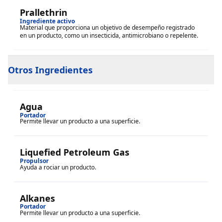
Prallethrin
Ingrediente activo
Material que proporciona un objetivo de desempeño registrado
en un producto, como un insecticida, antimicrobiano o repelente.
Otros Ingredientes
Agua
Portador
Permite llevar un producto a una superficie.
Liquefied Petroleum Gas
Propulsor
Ayuda a rociar un producto.
Alkanes
Portador
Permite llevar un producto a una superficie.