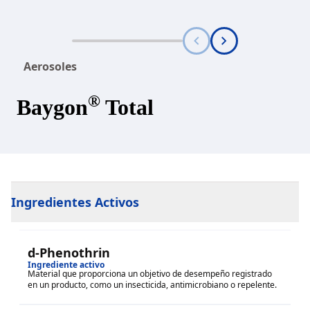
Aerosoles
®
Baygon
Total
Ingredientes Activos
d-Phenothrin
Ingrediente activo
Material que proporciona un objetivo de desempeño registrado
en un producto, como un insecticida, antimicrobiano o repelente.