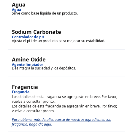
Agua
Agua
Sirve como base líquida de un producto.
Sodium Carbonate
Controlador de pH
Ajusta el pH de un producto para mejorar su estabilidad.
Amine Oxide
Agente limpiador
Desintegra la suciedad y los depósitos.
Fragancia
Fragancia
Los detalles de esta fragancia se agregarán en breve. Por favor,
vuelva a consultar pronto.
;
Los detalles de esta fragancia se agregarán en breve. Por favor,
vuelva a consultar pronto.
Para obtener más detalles acerca de nuestros ingredientes con
fragancia, haga clic aquí.