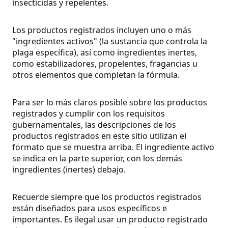
insecticidas y repelentes.
Los productos registrados incluyen uno o más
"ingredientes activos" (la sustancia que controla la
plaga específica), así como ingredientes inertes,
como estabilizadores, propelentes, fragancias u
otros elementos que completan la fórmula.
Para ser lo más claros posible sobre los productos
registrados y cumplir con los requisitos
gubernamentales, las descripciones de los
productos registrados en este sitio utilizan el
formato que se muestra arriba. El ingrediente activo
se indica en la parte superior, con los demás
ingredientes (inertes) debajo.
Recuerde siempre que los productos registrados
están diseñados para usos específicos e
importantes. Es ilegal usar un producto registrado