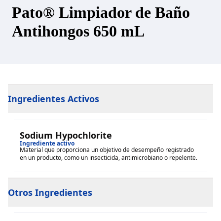
Pato® Limpiador de Baño
Antihongos 650 mL
Ingredientes Activos
Sodium Hypochlorite
Ingrediente activo
Material que proporciona un objetivo de desempeño registrado
en un producto, como un insecticida, antimicrobiano o repelente.
Otros Ingredientes