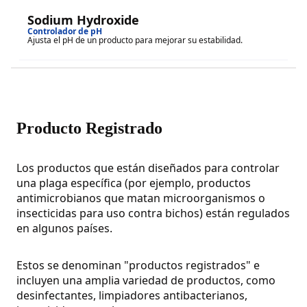
Sodium Hydroxide
Controlador de pH
Ajusta el pH de un producto para mejorar su estabilidad.
Producto Registrado
Los productos que están diseñados para controlar
una plaga específica (por ejemplo, productos
antimicrobianos que matan microorganismos o
insecticidas para uso contra bichos) están regulados
en algunos países.
Estos se denominan "productos registrados" e
incluyen una amplia variedad de productos, como
desinfectantes, limpiadores antibacterianos,