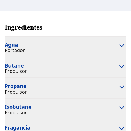
Ingredientes
Agua
Portador
Butane
Propulsor
Propane
Propulsor
Isobutane
Propulsor
Fragancia