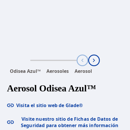
Odisea Azul™
Aerosoles
Aerosol
Aerosol Odisea Azul™
Visita el sitio web de Glade®
Visite nuestro sitio de Fichas de Datos de
Seguridad para obtener más información