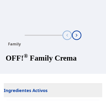
Family
®
OFF!
Family Crema
Ingredientes Activos