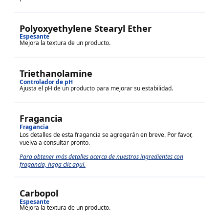
Polyoxyethylene Stearyl Ether
Espesante
Mejora la textura de un producto.
Triethanolamine
Controlador de pH
Ajusta el pH de un producto para mejorar su estabilidad.
Fragancia
Fragancia
Los detalles de esta fragancia se agregarán en breve. Por favor,
vuelva a consultar pronto.
Para obtener más detalles acerca de nuestros ingredientes con
fragancia, haga clic aquí.
Carbopol
Espesante
Mejora la textura de un producto.