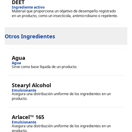
DEET
Ingrediente activo
Material que proporciona un objetivo de desempeño registrado
en un producto, como un insecticida, antimicrobiano o repelente.
Otros Ingredientes
Agua
Agua
Sirve como base líquida de un producto.
Stearyl Alcohol
Emulsionante
Asegura una distribución uniforme de los ingredientes en un
producto.
Arlacel™ 165
Emulsionante
Asegura una distribución uniforme de los ingredientes en un
producto.