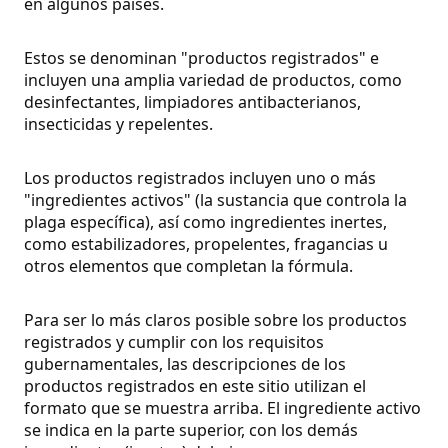
en algunos países.
Estos se denominan "productos registrados" e
incluyen una amplia variedad de productos, como
desinfectantes, limpiadores antibacterianos,
insecticidas y repelentes.
Los productos registrados incluyen uno o más
"ingredientes activos" (la sustancia que controla la
plaga específica), así como ingredientes inertes,
como estabilizadores, propelentes, fragancias u
otros elementos que completan la fórmula.
Para ser lo más claros posible sobre los productos
registrados y cumplir con los requisitos
gubernamentales, las descripciones de los
productos registrados en este sitio utilizan el
formato que se muestra arriba. El ingrediente activo
se indica en la parte superior, con los demás