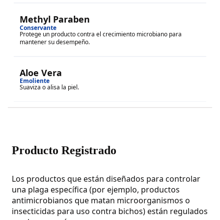
Methyl Paraben
Conservante
Protege un producto contra el crecimiento microbiano para
mantener su desempeño.
Aloe Vera
Emoliente
Suaviza o alisa la piel.
Producto Registrado
Los productos que están diseñados para controlar
una plaga específica (por ejemplo, productos
antimicrobianos que matan microorganismos o
insecticidas para uso contra bichos) están regulados