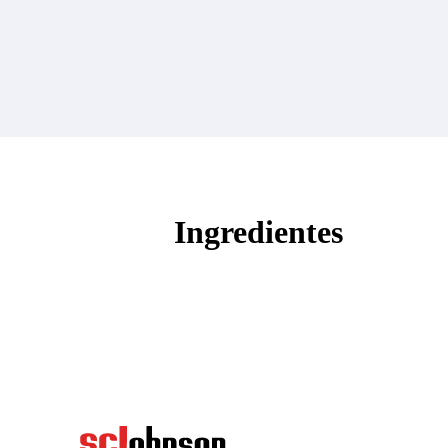
Ingredientes