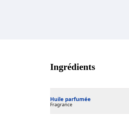
Ingrédients
Huile parfumée
Fragrance