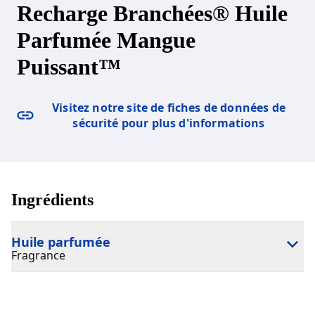
Recharge Branchées® Huile
Parfumée Mangue
Puissant™
Visitez notre site de fiches de données de
sécurité pour plus d'informations
Ingrédients
Huile parfumée
Fragrance