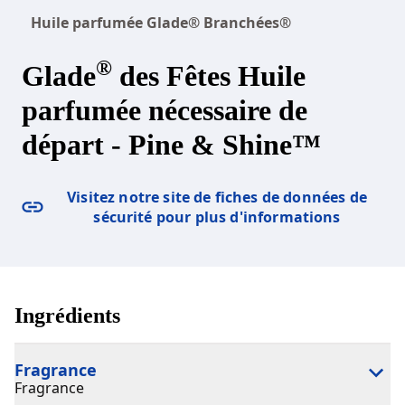
Huile parfumée Glade® Branchées®
®
Glade
des Fêtes Huile
parfumée nécessaire de
départ - Pine & Shine™
Visitez notre site de fiches de données de
sécurité pour plus d'informations
Ingrédients
Fragrance
Fragrance