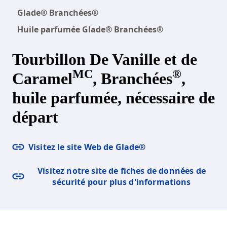
Glade® Branchées®
Huile parfumée Glade® Branchées®
Tourbillon De Vanille et de
MC
®
Caramel
, Branchées
,
huile parfumée, nécessaire de
départ
Visitez le site Web de Glade®
Visitez notre site de fiches de données de
sécurité pour plus d'informations