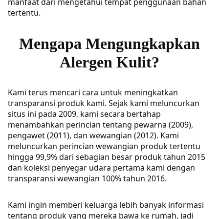
manfaat dari mengetahui tempat penggunaan bahan
tertentu.
Mengapa Mengungkapkan
Alergen Kulit?
Kami terus mencari cara untuk meningkatkan
transparansi produk kami. Sejak kami meluncurkan
situs ini pada 2009, kami secara bertahap
menambahkan perincian tentang pewarna (2009),
pengawet (2011), dan wewangian (2012). Kami
meluncurkan perincian wewangian produk tertentu
hingga 99,9% dari sebagian besar produk tahun 2015
dan koleksi penyegar udara pertama kami dengan
transparansi wewangian 100% tahun 2016.
Kami ingin memberi keluarga lebih banyak informasi
tentang produk yang mereka bawa ke rumah, jadi