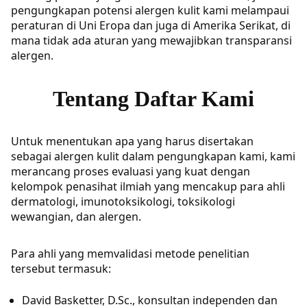
pengungkapan potensi alergen kulit kami melampaui
peraturan di Uni Eropa dan juga di Amerika Serikat, di
mana tidak ada aturan yang mewajibkan transparansi
alergen.
Tentang Daftar Kami
Untuk menentukan apa yang harus disertakan
sebagai alergen kulit dalam pengungkapan kami, kami
merancang proses evaluasi yang kuat dengan
kelompok penasihat ilmiah yang mencakup para ahli
dermatologi, imunotoksikologi, toksikologi
wewangian, dan alergen.
Para ahli yang memvalidasi metode penelitian
tersebut termasuk:
David Basketter, D.Sc., konsultan independen dan