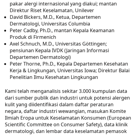
pakar alergi internasional yang diakui; mantan
Direktur Riset Keselamatan, Unilever
David Bickers, M.D., Ketua, Departemen
Dermatologi, Universitas Columbia
Peter Cadby, Ph.D., mantan Kepala Keamanan
Produk di Firmenich
Axel Schnuch, M.D., Universitas Göttingen;
pensiunan Kepala IVDK (Jaringan Informasi
Departemen Dermatologi)
Peter Thorne, Ph.D., Kepala Departemen Kesehatan
Kerja & Lingkungan, Universitas Iowa; Direktur Balai
Penelitian Ilmu Kesehatan Lingkungan
Kami telah menganalisis sekitar 3.000 kumpulan data
dari sumber publik dan industri untuk potensi alergen
kulit yang diidentifikasi dalam daftar peraturan
negara, daftar industri wewangian, masukan Komite
Ilmiah Eropa untuk Keselamatan Konsumen (European
Scientific Committee on Consumer Safety), data klinik
dermatologi, dan lembar data keselamatan pemasok