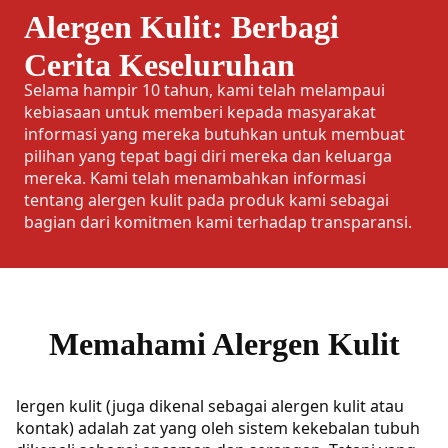
Alergen Kulit: Berbagi
Cerita Keseluruhan
Selama hampir 10 tahun, kami telah melampaui
kebiasaan untuk memberi kepada masyarakat
informasi yang mereka butuhkan untuk membuat
pilihan yang tepat bagi diri mereka dan keluarga
mereka. Kami telah menambahkan informasi
tentang alergen kulit pada produk kami sebagai
bagian dari komitmen kami terhadap transparansi.
Memahami Alergen Kulit
lergen kulit (juga dikenal sebagai alergen kulit atau
kontak) adalah zat yang oleh sistem kekebalan tubuh