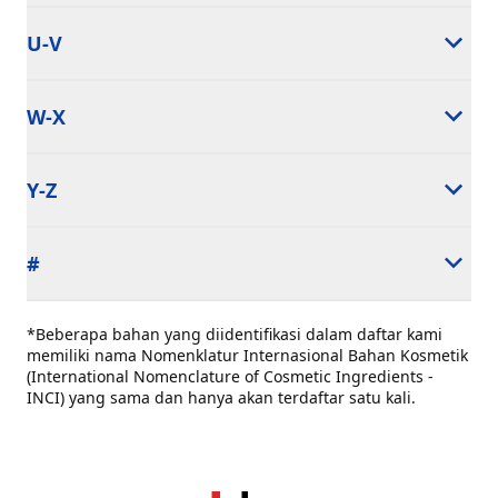
U-V
W-X
Y-Z
#
*Beberapa bahan yang diidentifikasi dalam daftar kami
memiliki nama Nomenklatur Internasional Bahan Kosmetik
(International Nomenclature of Cosmetic Ingredients -
INCI) yang sama dan hanya akan terdaftar satu kali.