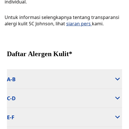
individual.
Untuk informasi selengkapnya tentang transparansi
alergi kulit SC Johnson, lihat
siaran pers
kami.
Daftar Alergen Kulit*
A-B
C-D
E-F