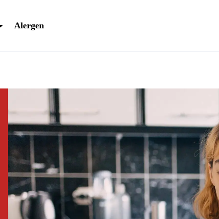
Alergen