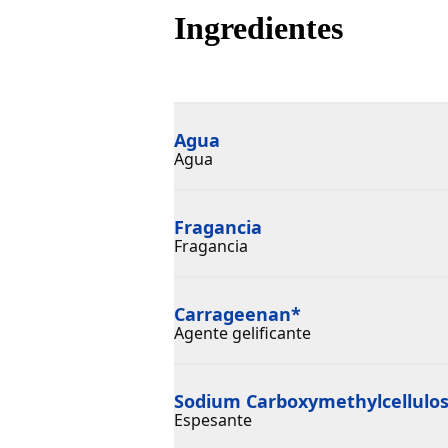
Ingredientes
Agua
Agua
Fragancia
Fragancia
Carrageenan
*
Agente gelificante
Sodium Carboxymethylcellulo
Espesante