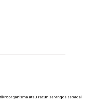
mikroorganisma atau racun serangga sebagai