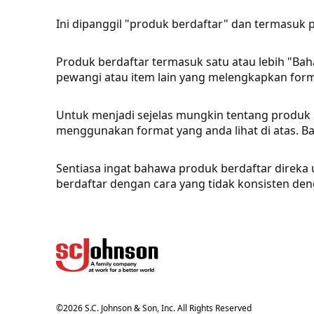
Ini dipanggil "produk berdaftar" dan termasuk p
Produk berdaftar termasuk satu atau lebih "Baha
pewangi atau item lain yang melengkapkan form
Untuk menjadi sejelas mungkin tentang produk b
menggunakan format yang anda lihat di atas. Bah
Sentiasa ingat bahawa produk berdaftar direk
berdaftar dengan cara yang tidak konsisten den
©
2026
S.C. Johnson & Son, Inc. All Rights Reserved