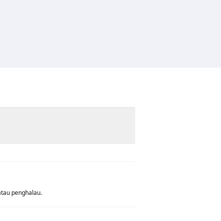
atau penghalau.