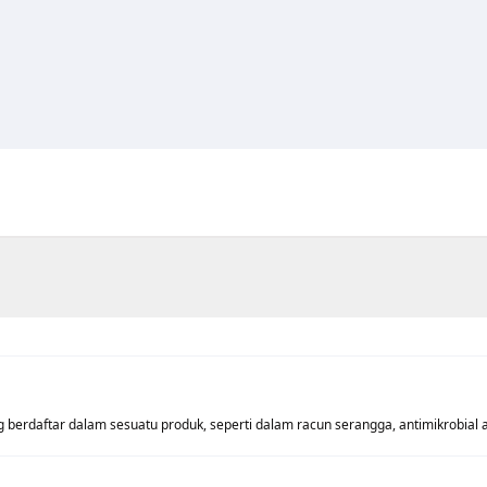
 berdaftar dalam sesuatu produk, seperti dalam racun serangga, antimikrobial 