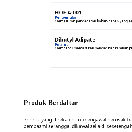
HOE A-001
Pengemulsi
Memastikan pengedaran bahan-bahan yang se
Dibutyl Adipate
Pelarut
Membantu memastikan pengagihan ramuan pro
Produk Berdaftar
Produk yang direka untuk mengawal perosak te
pembasmi serangga, dikawal selia di sesetengah