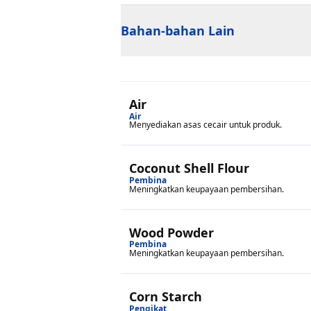
Bahan-bahan Lain
Air
Air
Menyediakan asas cecair untuk produk.
Coconut Shell Flour
Pembina
Meningkatkan keupayaan pembersihan.
Wood Powder
Pembina
Meningkatkan keupayaan pembersihan.
Corn Starch
Pengikat