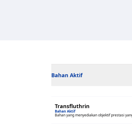
Bahan Aktif
Transfluthrin
Bahan Aktif
Bahan yang menyediakan objektif prestasi yang