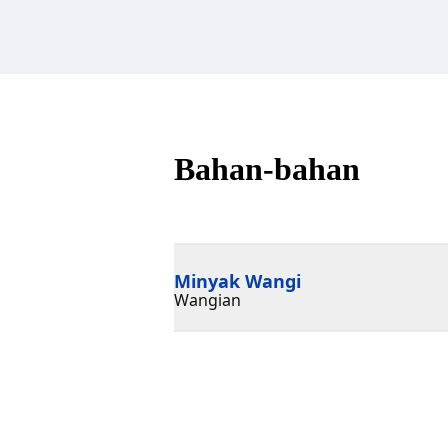
Bahan-bahan
Minyak Wangi
Wangian